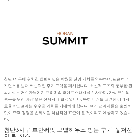
첨단3지구에 위치한 호반써밋은 탁월한 전망 가치를 약속하며, 단순히 레
지던스를 넘어 혁신적인 주거 구역을 제시합니다. 혁신적 구조와 풍부한 편
의시설은 거주자들에게 프리미엄 라이프스타일을 선사하며, 가정 모두의
행복를 위한 가장 좋은 선택지가 될 것입니다. 특히 미래를 고려한 에너지
효율적인 설계는 우수한 가치를 기대하게 합니다. 여러 관계자들은 호반써
밋이 주택 경쟁을 변화시킬 핵심적인 표준이 될 것이라고 예상하고 있습니
다.
첨단3지구 호반써밋 모델하우스 방문 후기: 놓쳐선
안 될 찬스