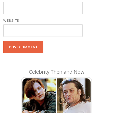
WEBSITE
Celebrity Then and Now