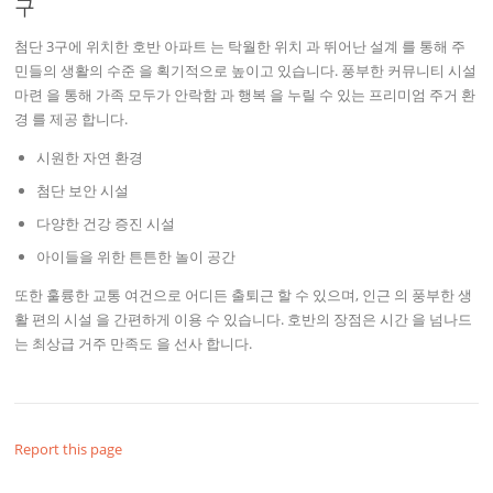
구
첨단 3구에 위치한 호반 아파트 는 탁월한 위치 과 뛰어난 설계 를 통해 주
민들의 생활의 수준 을 획기적으로 높이고 있습니다. 풍부한 커뮤니티 시설
마련 을 통해 가족 모두가 안락함 과 행복 을 누릴 수 있는 프리미엄 주거 환
경 를 제공 합니다.
시원한 자연 환경
첨단 보안 시설
다양한 건강 증진 시설
아이들을 위한 튼튼한 놀이 공간
또한 훌륭한 교통 여건으로 어디든 출퇴근 할 수 있으며, 인근 의 풍부한 생
활 편의 시설 을 간편하게 이용 수 있습니다. 호반의 장점은 시간 을 넘나드
는 최상급 거주 만족도 을 선사 합니다.
Report this page