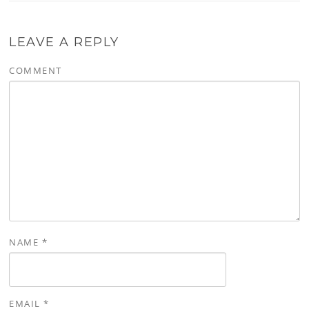
LEAVE A REPLY
COMMENT
NAME
*
EMAIL
*