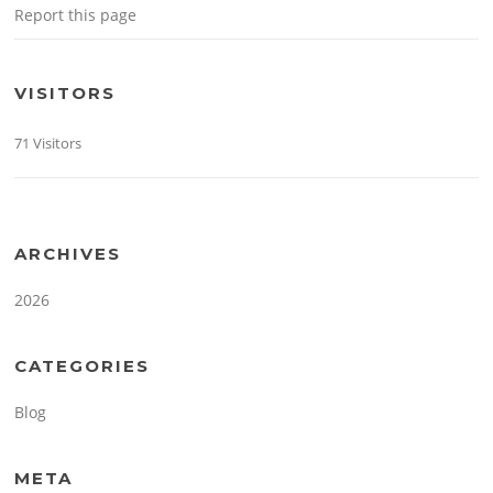
Report this page
VISITORS
71 Visitors
ARCHIVES
2026
CATEGORIES
Blog
META