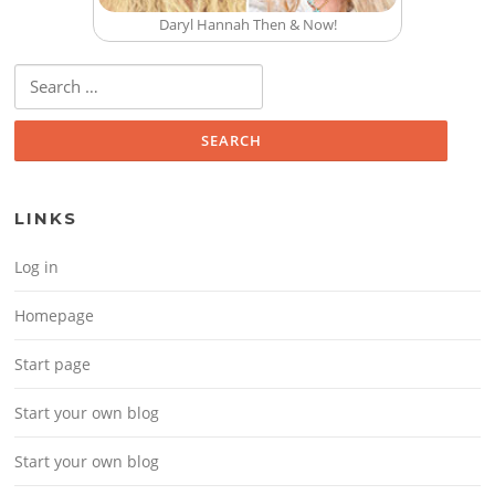
Daryl Hannah Then & Now!
Search for:
LINKS
Log in
Homepage
Start page
Start your own blog
Start your own blog